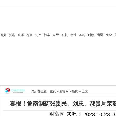
首页
- 资讯 - 娱乐 - 赛事 - 房产 - 汽车 - 财经 - 科技 - 女性 - 本地 - 时政 - 明星 - NB
您所在位置：
主页
>
财富网
>
新闻
> 正文
喜报！鲁南制药张贵民、刘忠、郝贵周荣获
财富网
来源：
2023-10-23 1