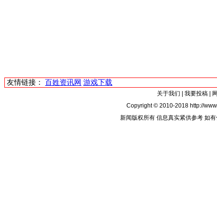
友情链接：
百姓资讯网
游戏下载
关于我们
|
我要投稿
|
Copyright © 2010-2018 http://www.
新闻版权所有 信息真实紧供参考 如有侵