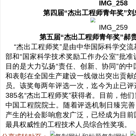
第四届“杰出工程师青年奖”刘
第五届“杰出工程师青年奖”郝
“杰出工程师奖”是由中华国际科学交
部和“国家科学技术奖励工作办公室”批
目的是大力弘扬“责任、创新、协同”的
和表彰在全国生产建设一线做出突出贡献
员。该奖每两年评选一次，迄今为止已评
385名“杰出工程师奖”获得者。目前，他们
中国工程院院士。随着评选机制日臻完善
产生的社会影响愈发广泛，已经成为目前
最具权威性的工程技术人员综合性奖项。