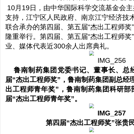
10月19日，由中华国际科学交流基金会
支持，江宁区人民政府、南京江宁经济技
联合承办的第四届、第五届“杰出工程师奖
隆重举行。第四届、第五届“杰出工程师奖
业、媒体代表近300余人出席典礼。
鲁南制药集团党委书记、董事长、总
届“杰出工程师奖”，鲁南制药集团副总经
出工程师青年奖”，鲁南制药集团科研部
届“杰出工程师青年奖”。
第四届“杰出工程师奖”张贵