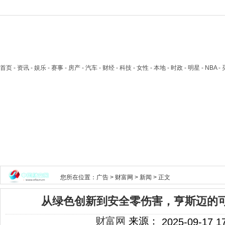
首页
- 资讯 - 娱乐 - 赛事 - 房产 - 汽车 - 财经 - 科技 - 女性 - 本地 - 时政 - 明星 - NB
您所在位置：
广告
>
财富网
>
新闻
> 正文
从绿色创新到安全零伤害，亨斯迈的
财富网
来源：
2025-09-17 1